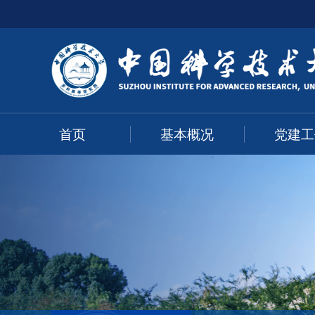
首页
基本概况
党建工