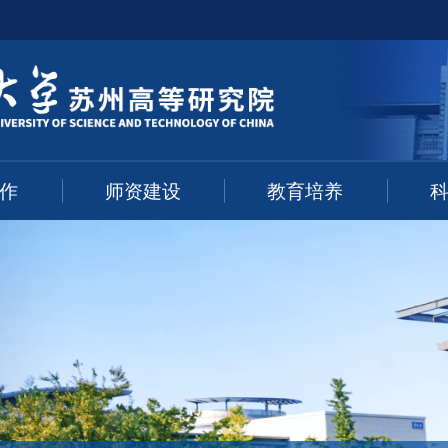
作
师资建设
教育培养