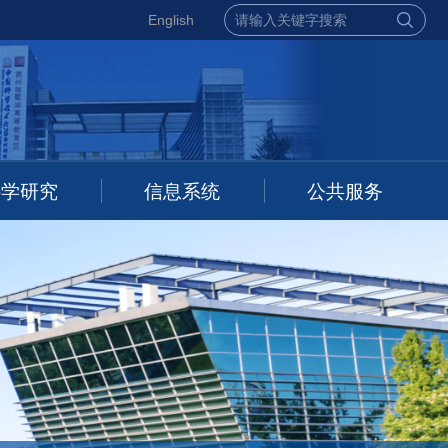
English
科学研究
信息系统
公共服务