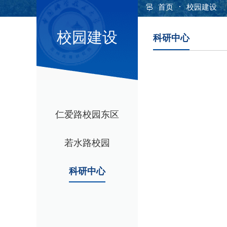
·
首页
校园建设
校园建设
科研中心
仁爱路校园东区
若水路校园
科研中心