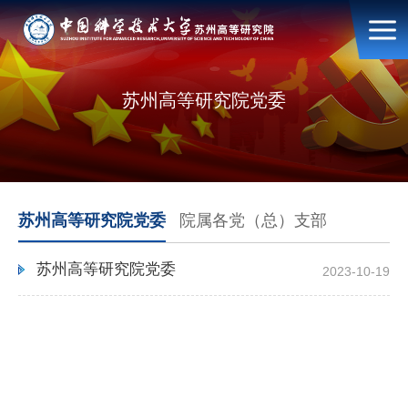
苏州高等研究院党委
苏州高等研究院党委
院属各党（总）支部
苏州高等研究院党委
2023-10-19