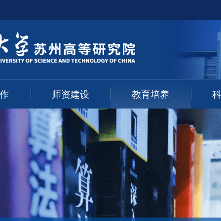
作
师资建设
教育培养