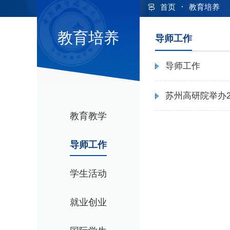
·
首页
教育培养
教育培养
导师工作
导师工作
苏州高研院举办
教育教学
导师工作
学生活动
就业创业