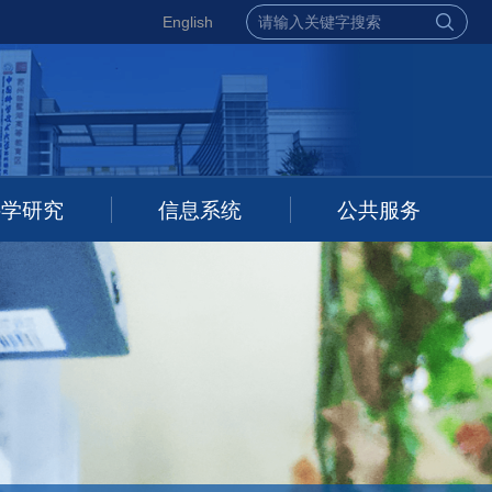
English
科学研究
信息系统
公共服务