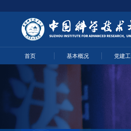
首页
基本概况
党建工