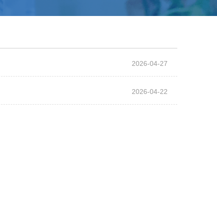
2026-04-27
2026-04-22