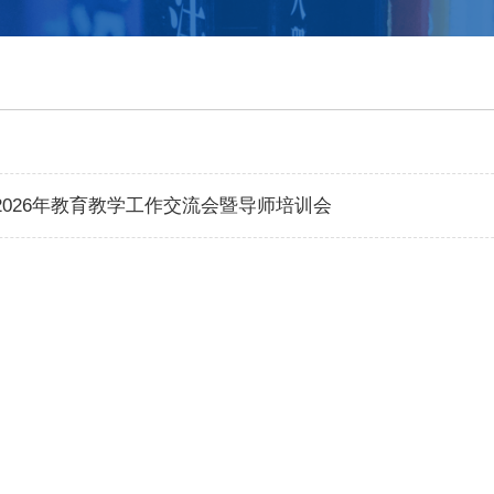
2026年教育教学工作交流会暨导师培训会