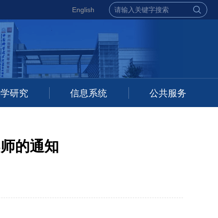
English
科学研究
信息系统
公共服务
导师的通知