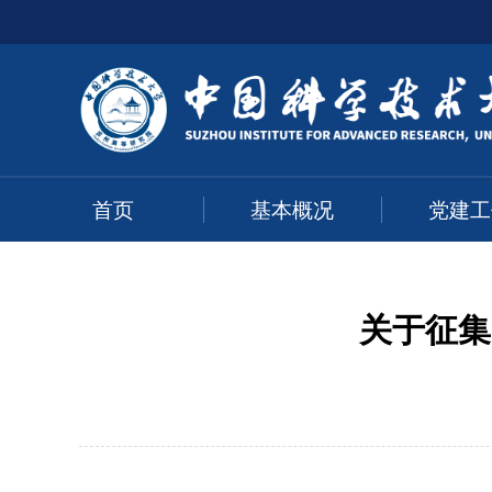
首页
基本概况
党建工
关于征集