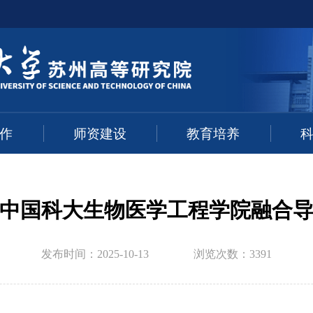
作
师资建设
教育培养
中国科大生物医学工程学院融合
发布时间：2025-10-13
浏览次数：3391