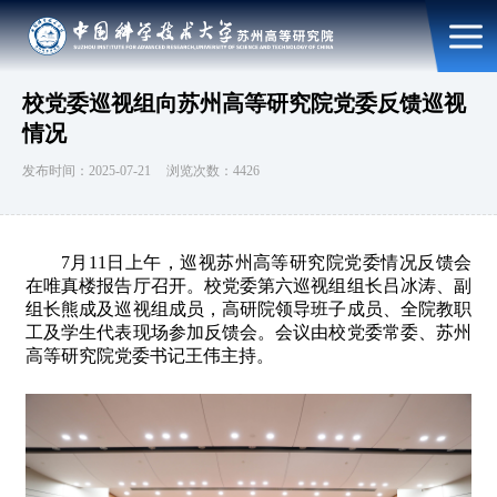
校党委巡视组向苏州高等研究院党委反馈巡视
情况
发布时间：2025-07-21
浏览次数：4426