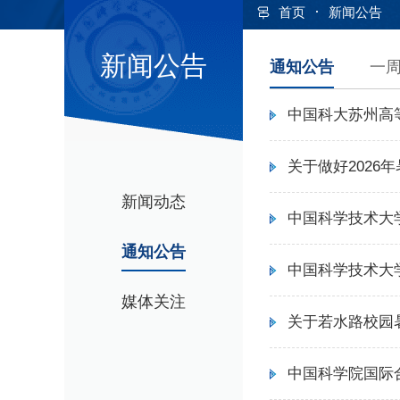
·
首页
新闻公告
新闻公告
通知公告
一
中国科大苏州高
关于做好2026
新闻动态
中国科学技术大
通知公告
中国科学技术大
媒体关注
关于若水路校园
中国科学院国际合