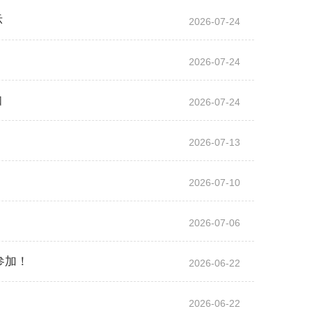
示
2026-07-24
2026-07-24
知
2026-07-24
2026-07-13
2026-07-10
2026-07-06
参加！
2026-06-22
2026-06-22