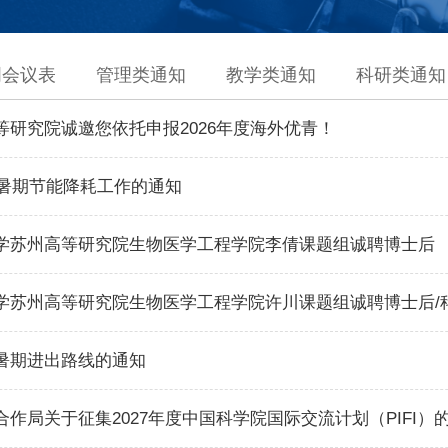
周会议表
管理类通知
教学类通知
科研类通知
等研究院诚邀您依托申报2026年度海外优青！
年暑期节能降耗工作的通知
学苏州高等研究院生物医学工程学院李倩课题组诚聘博士后
学苏州高等研究院生物医学工程学院许川课题组诚聘博士后/
暑期进出路线的通知
作局关于征集2027年度中国科学院国际交流计划（PIFI）