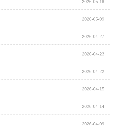
2026-05-18
2026-05-09
2026-04-27
2026-04-23
2026-04-22
2026-04-15
2026-04-14
2026-04-09