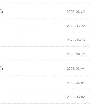
后
2026-06-22
2026-06-22
2026-06-16
2026-06-12
后
2026-06-04
2026-06-04
2026-06-02