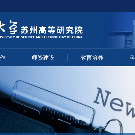
作
师资建设
教育培养