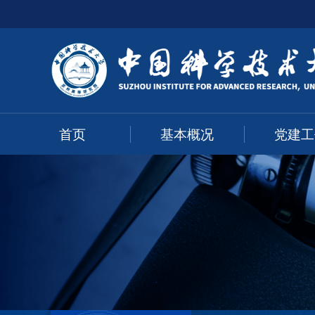
首页
基本概况
党建工