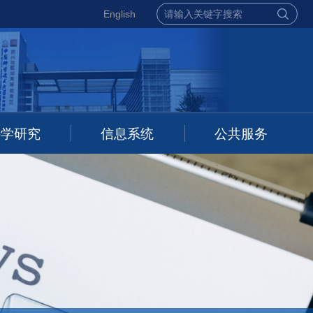
English
科学研究
信息系统
公共服务