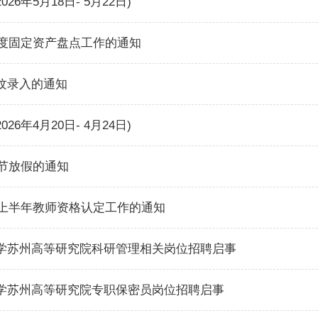
6年5月18日- 5月22日)
年度固定资产盘点工作的通知
纹录入的通知
6年4月20日- 4月24日)
动节放假的通知
年上半年教师资格认定工作的通知
学苏州高等研究院科研管理相关岗位招聘启事
学苏州高等研究院专职保密员岗位招聘启事