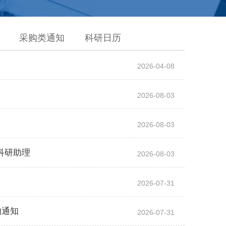
采购类通知
科研日历
2026-04-08
2026-08-03
2026-08-03
科研助理
2026-08-03
2026-07-31
的通知
2026-07-31