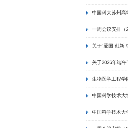
中国科大苏州高
一周会议安排（202
关于“爱国 创新
关于2026年端
生物医学工程学
中国科学技术大
中国科学技术大学