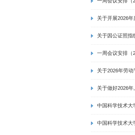
一周会议安排（202
关于开展2026
关于因公证照指
一周会议安排（202
关于2026年劳
关于做好2026
中国科学技术大
中国科学技术大