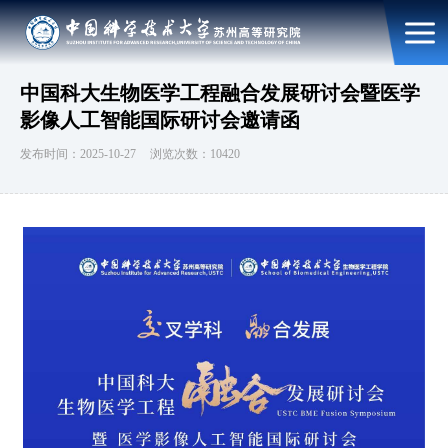
中国科大生物医学工程融合发展研讨会暨医学
影像人工智能国际研讨会邀请函
发布时间：2025-10-27
浏览次数：10420