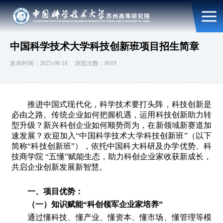
中国科学技术大学科技创新班项目招生简章
发布时间：2025-08-18
浏览次数：8619