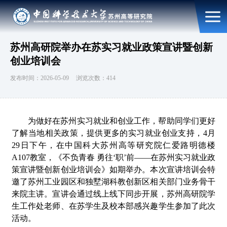
苏州高研院举办在苏实习就业政策宣讲暨创新
创业培训会
发布时间：2026-05-09
浏览次数：414