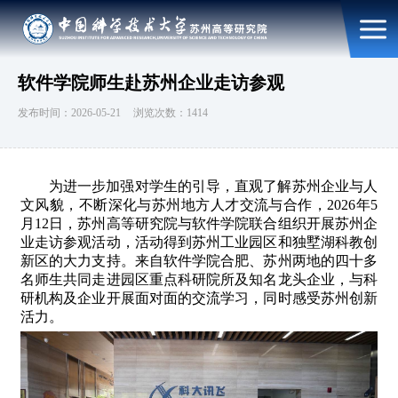
软件学院师生赴苏州企业走访参观
发布时间：2026-05-21
浏览次数：1414