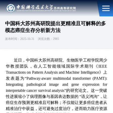
中国科大苏州高研院提出更精准且可解释的多
模态癌症生存分析新方法
发布时间：2025-10-31
浏览次数：2985